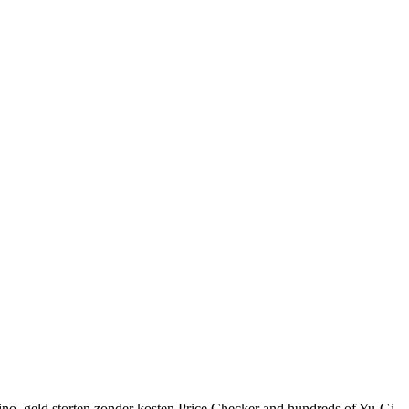
casino, geld storten zonder kosten Price Checker and hundreds of Yu-Gi-